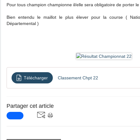
Pour tous champion championne il/elle sera obligatoire de porter le 
Bien entendu le maillot le plus élever pour la course ( Nation
Départemental )
Télécharger
Classement Chpt 22
Partager cet article