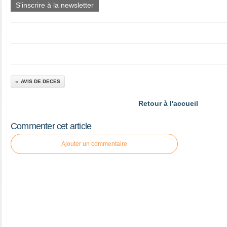
S'inscrire à la newsletter
AVIS DE DECES
Retour à l'accueil
Commenter cet article
Ajouter un commentaire