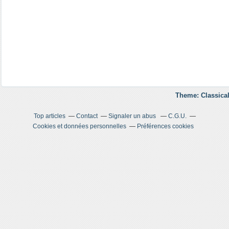
Theme: Classical
Top articles
Contact
Signaler un abus
C.G.U.
Cookies et données personnelles
Préférences cookies