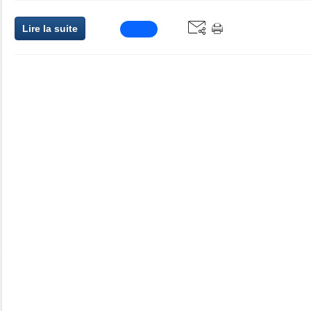
Lire la suite