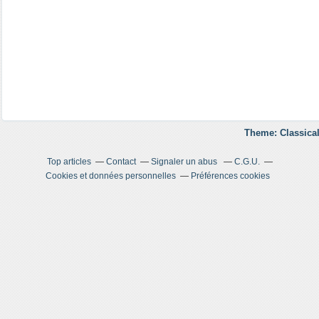
Theme: Classical
Top articles
Contact
Signaler un abus
C.G.U.
Cookies et données personnelles
Préférences cookies