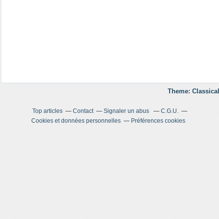
Theme: Classical
Top articles
Contact
Signaler un abus
C.G.U.
Cookies et données personnelles
Préférences cookies