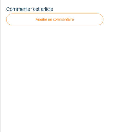
Commenter cet article
Ajouter un commentaire