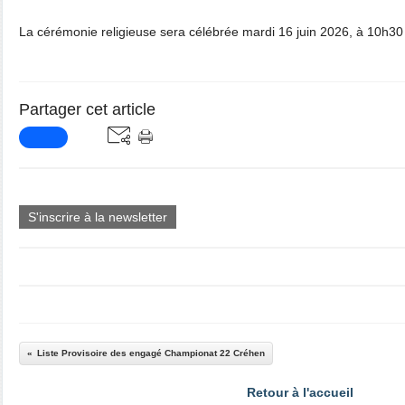
La cérémonie religieuse sera célébrée mardi 16 juin 2026, à 10h30 ,
Partager cet article
S'inscrire à la newsletter
Liste Provisoire des engagé Championat 22 Créhen
Retour à l'accueil