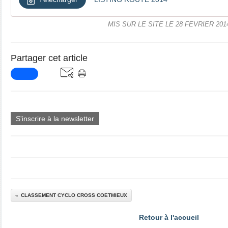
MIS SUR LE SITE LE 28 FEVRIER 201
Partager cet article
S'inscrire à la newsletter
CLASSEMENT CYCLO CROSS COETMIEUX
Retour à l'accueil