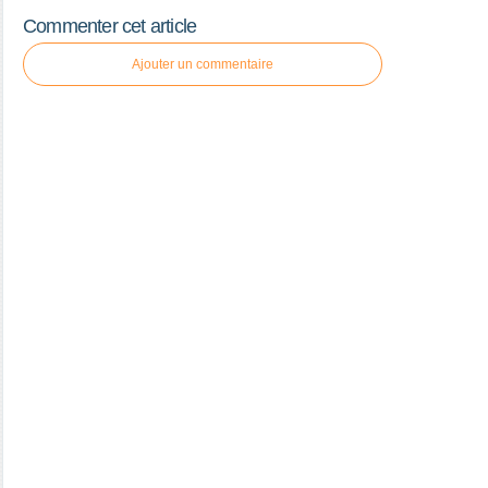
Commenter cet article
Ajouter un commentaire