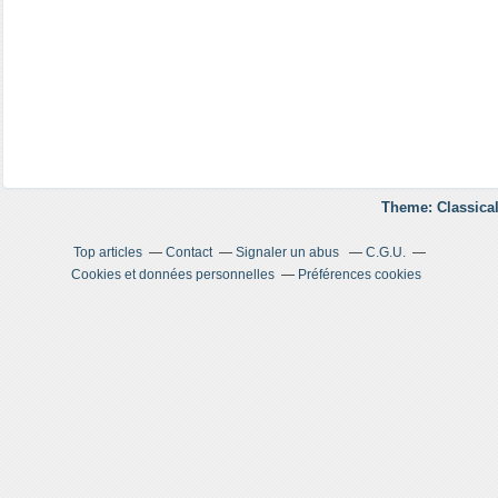
Theme: Classical
Top articles
Contact
Signaler un abus
C.G.U.
Cookies et données personnelles
Préférences cookies