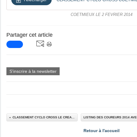
COETMIEUX LE 2 FEVRIER 2014
Partager cet article
S'inscrire à la newsletter
CLASSEMENT CYCLO CROSS LE CREACH
Retour à l'accueil