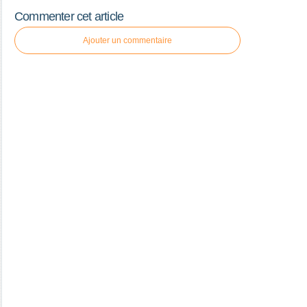
Commenter cet article
Ajouter un commentaire