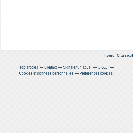
Theme: Classical
Top articles
Contact
Signaler un abus
C.G.U.
Cookies et données personnelles
Préférences cookies