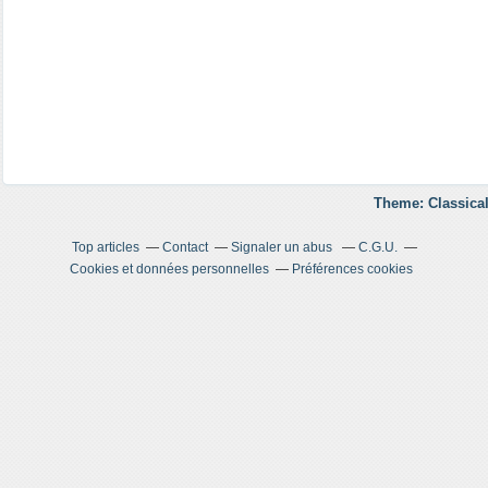
Theme: Classical
Top articles
Contact
Signaler un abus
C.G.U.
Cookies et données personnelles
Préférences cookies