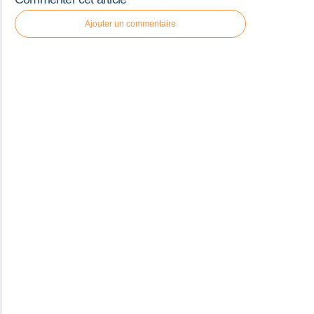
Ajouter un commentaire