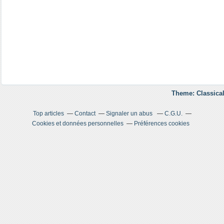
Theme: Classical
Top articles
Contact
Signaler un abus
C.G.U.
Cookies et données personnelles
Préférences cookies