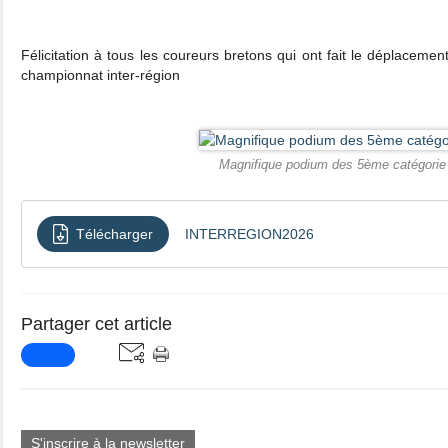
Félicitation à tous les coureurs bretons qui ont fait le déplaceme
championnat inter-région
Magnifique podium des 5ème catégorie
Télécharger
INTERREGION2026
Partager cet article
S'inscrire à la newsletter