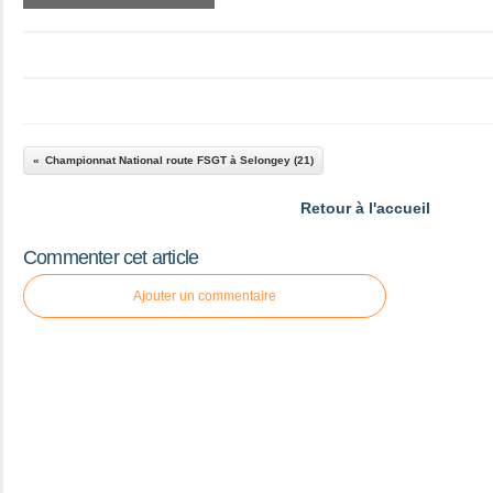
Championnat National route FSGT à Selongey (21)
Retour à l'accueil
Commenter cet article
Ajouter un commentaire