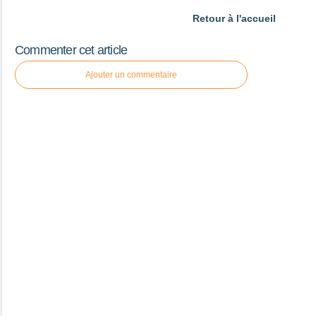
Retour à l'accueil
Commenter cet article
Ajouter un commentaire