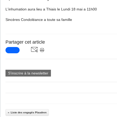
L'inhumation aura lieu a Thiais le Lundi 18 mai a 11h00
Sincères Condoléance a toute sa famille
Partager cet article
S'inscrire à la newsletter
Liste des engagés Plaudren