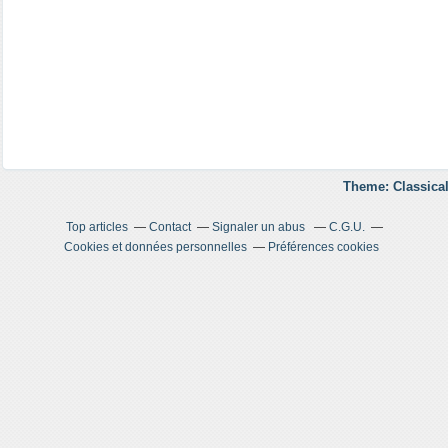
Theme: Classical
Top articles
Contact
Signaler un abus
C.G.U.
Cookies et données personnelles
Préférences cookies