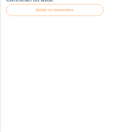
Ajouter un commentaire