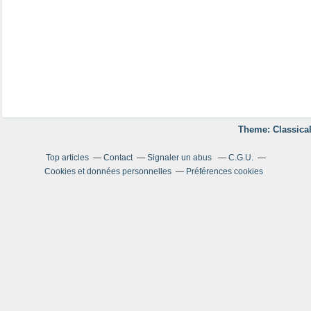
Theme: Classical
Top articles
Contact
Signaler un abus
C.G.U.
Cookies et données personnelles
Préférences cookies