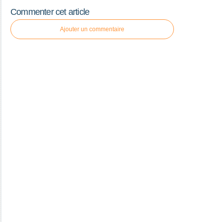
Commenter cet article
Ajouter un commentaire