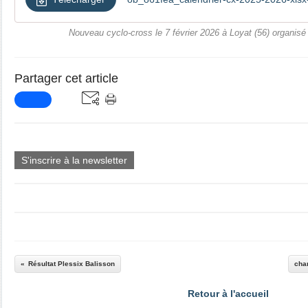
Nouveau cyclo-cross le 7 février 2026 à Loyat (56) organis
Partager cet article
S'inscrire à la newsletter
Résultat Plessix Balisson
cha
Retour à l'accueil