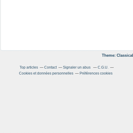
Theme: Classical
Top articles
Contact
Signaler un abus
C.G.U.
Cookies et données personnelles
Préférences cookies