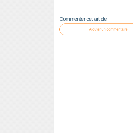
Commenter cet article
Ajouter un commentaire