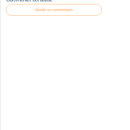
Ajouter un commentaire