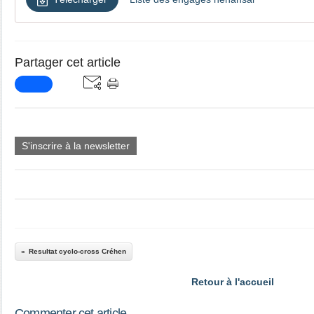
Partager cet article
S'inscrire à la newsletter
Resultat cyclo-cross Créhen
Retour à l'accueil
Commenter cet article