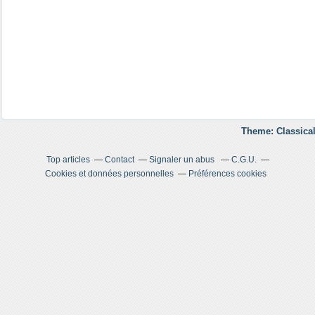
Theme: Classical
Top articles
Contact
Signaler un abus
C.G.U.
Cookies et données personnelles
Préférences cookies