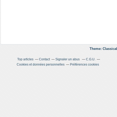
Theme: Classical
Top articles
Contact
Signaler un abus
C.G.U.
Cookies et données personnelles
Préférences cookies