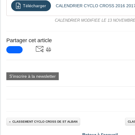
Télécharger
CALENDRIER CYCLO CROSS 2016 201
CALENDRIER MODIFIEE LE 13 NOVEMBRE
Partager cet article
S'inscrire à la newsletter
CLASSEMENT CYCLO CROSS DE ST ALBAN
CLA
Retour à l'accueil