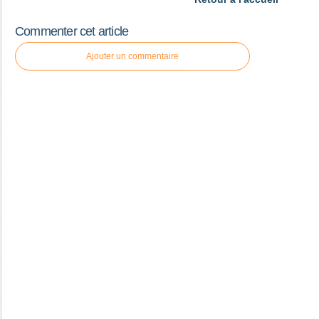
Commenter cet article
Ajouter un commentaire