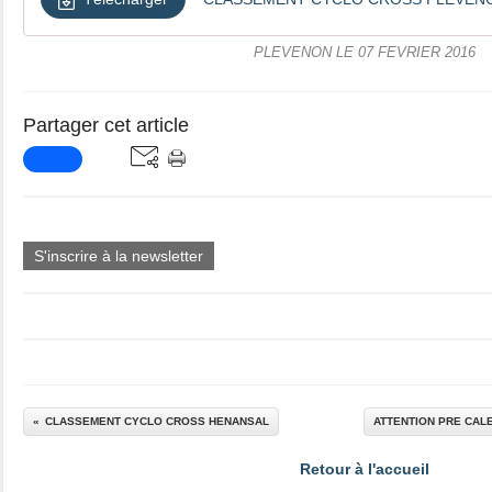
PLEVENON LE 07 FEVRIER 2016
Partager cet article
S'inscrire à la newsletter
CLASSEMENT CYCLO CROSS HENANSAL
ATTENTION PRE CAL
Retour à l'accueil