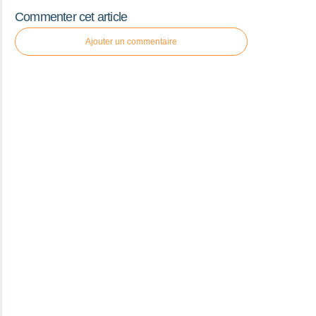
Commenter cet article
Ajouter un commentaire