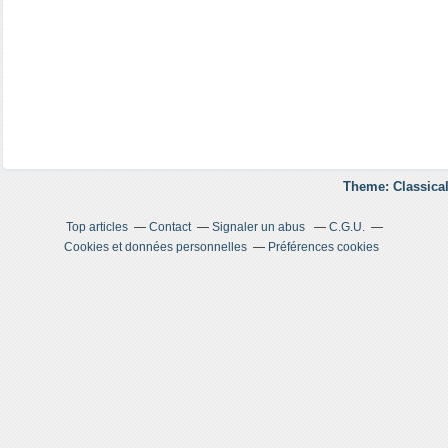
Theme: Classical
Top articles
Contact
Signaler un abus
C.G.U.
Cookies et données personnelles
Préférences cookies