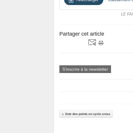
LE FA
Partager cet article
S'inscrire à la newsletter
liste des points en cyclo cross