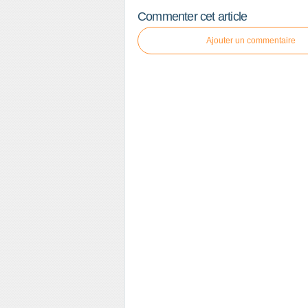
Commenter cet article
Ajouter un commentaire