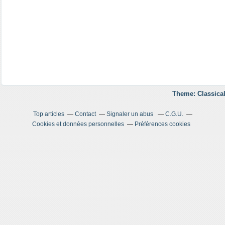
Theme: Classical
Top articles
Contact
Signaler un abus
C.G.U.
Cookies et données personnelles
Préférences cookies