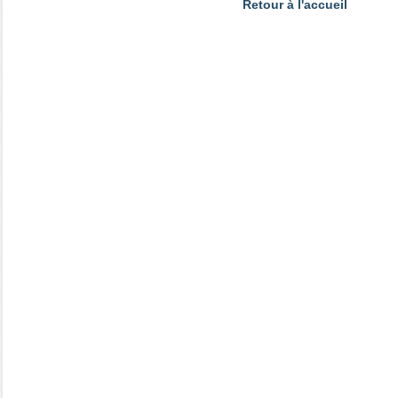
Retour à l'accueil