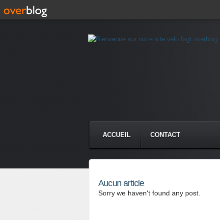
ACCUEIL
CONTACT
Aucun article
Sorry we haven't found any post.