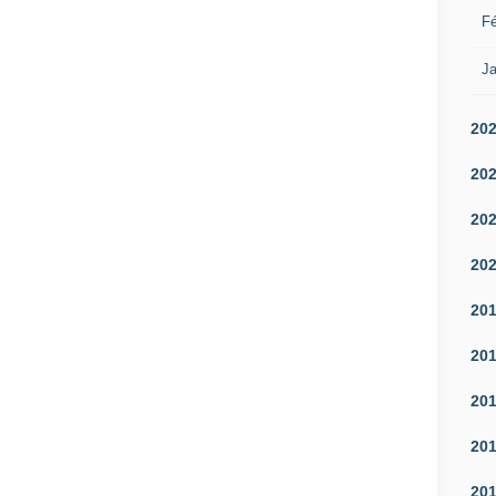
Fé
Ja
20
20
20
20
20
20
20
20
20