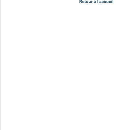
Retour à l'accueil