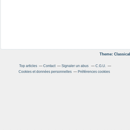
Theme: Classical
Top articles
Contact
Signaler un abus
C.G.U.
Cookies et données personnelles
Préférences cookies