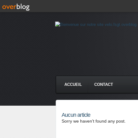
ACCUEIL
CONTACT
Aucun article
Sorry we haven't found any post.