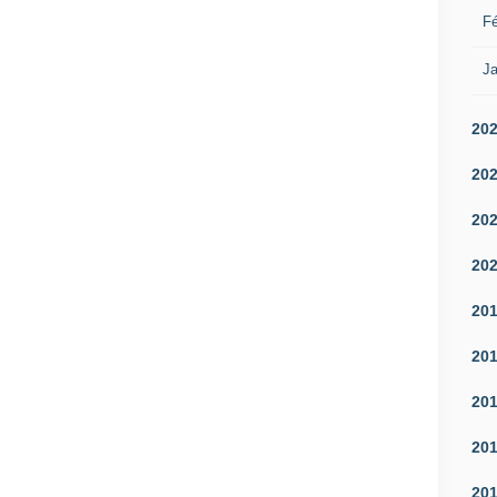
Fé
Ja
20
20
20
20
20
20
20
20
20